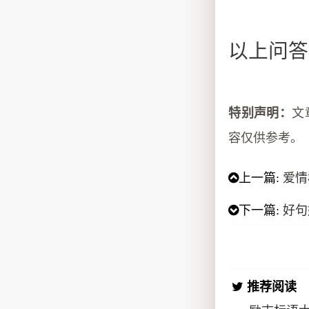
以上问答
特别声明：
文
容仅供参考。
上一篇:
爱情
下一篇:
好句
推荐阅读