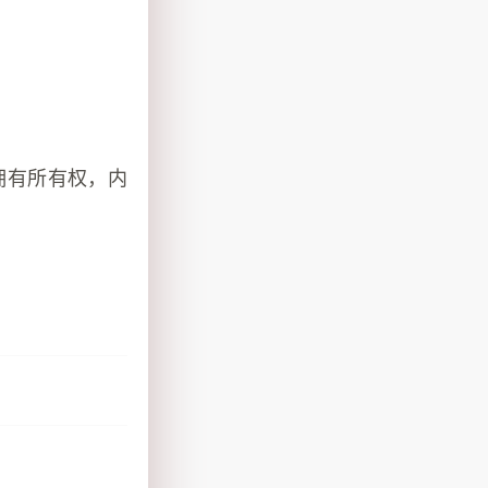
拥有所有权，内