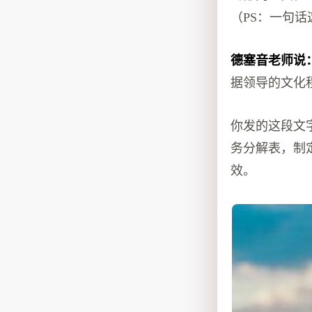
（PS：一句话
德塞音老师说
据领导的文化
你发的这段文
务分解表，制
效。