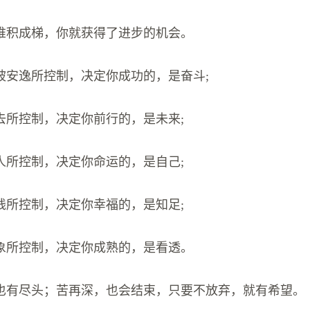
堆积成梯，你就获得了进步的机会。
要被安逸所控制，决定你成功的，是奋斗;
去所控制，决定你前行的，是未来;
人所控制，决定你命运的，是自己;
钱所控制，决定你幸福的，是知足;
象所控制，决定你成熟的，是看透。
，也有尽头；苦再深，也会结束，只要不放弃，就有希望。