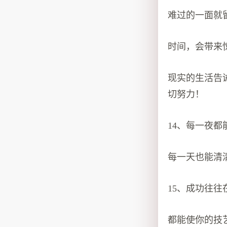
难过的一面就
时间，会带来
现实的生活告
切努力！
14、每一夜
每一天也能清
15、成功往
都能使你的技