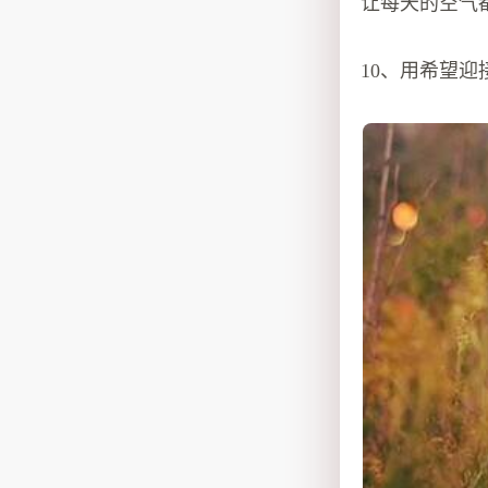
让每天的空气
10、用希望