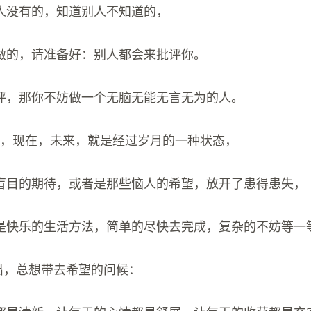
人没有的，知道别人不知道的，
做的，请准备好：别人都会来批评你。
评，那你不妨做一个无脑无能无言无为的人。
去，现在，未来，就是经过岁月的一种状态，
盲目的期待，或者是那些恼人的希望，放开了患得患失，
是快乐的生活方法，简单的尽快去完成，复杂的不妨等一
日出，总想带去希望的问候：