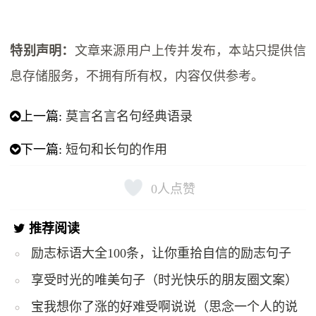
特别声明：
文章来源用户上传并发布，本站只提供信
息存储服务，不拥有所有权，内容仅供参考。
上一篇:
莫言名言名句经典语录
下一篇:
短句和长句的作用
0
人点赞
推荐阅读
励志标语大全100条，让你重拾自信的励志句子
享受时光的唯美句子（时光快乐的朋友圈文案）
宝我想你了涨的好难受啊说说（思念一个人的说