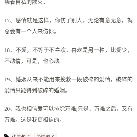
烧着自私的欲火。
17、感情就是这样，你伤了别人，无论有意无意，就
总会有一个人来伤你。
18、不爱，不等于不喜欢。喜欢是另一种，比爱少，
不动情，可是，也心动。
19、婚姻从来不能用来挽救一段破碎的爱情，破碎的
爱情只能得到破碎的婚姻。
20、我也相信爱可以排除万难;只是，万难之后，又有
万难。这是我更相信的。
优美句子
爱情句子