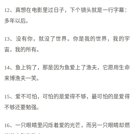
12、真想在电影里过日子，下个镜头就是一行字幕：
多年以后。
13、没有你，就没了世界。你是我的世界，我的宇
宙，我的所有。
14、鱼上钩了，那是因为鱼爱上了渔夫，它愿用生命
来博渔夫一笑。
15、爱不可怕，可怕的是爱得不够，最可怕的是爱得
不够还要勉强。
16、一只眼睛里闪烁着爱的光芒，而另一只眼睛却燃