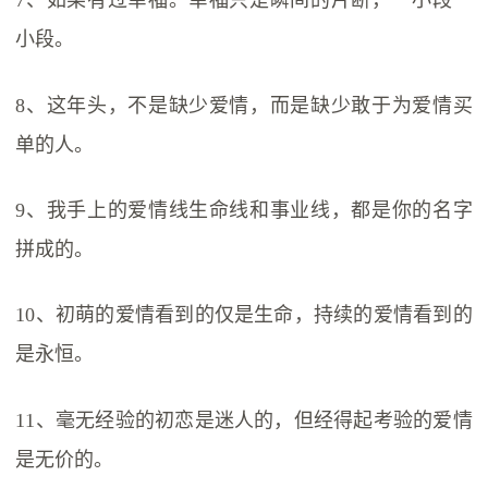
7、如果有过幸福。幸福只是瞬间的片断，一小段一
小段。
8、这年头，不是缺少爱情，而是缺少敢于为爱情买
单的人。
9、我手上的爱情线生命线和事业线，都是你的名字
拼成的。
10、初萌的爱情看到的仅是生命，持续的爱情看到的
是永恒。
11、毫无经验的初恋是迷人的，但经得起考验的爱情
是无价的。