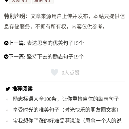
特别声明：
文章来源用户上传并发布，本站只提供信
息存储服务，不拥有所有权，内容仅供参考。
上一篇:
表达思念的优美句子15个
下一篇:
坚持下去的励志句子19个
0
人点赞
推荐阅读
励志标语大全100条，让你重拾自信的励志句子
享受时光的唯美句子（时光快乐的朋友圈文案）
宝我想你了涨的好难受啊说说（思念一个人的说