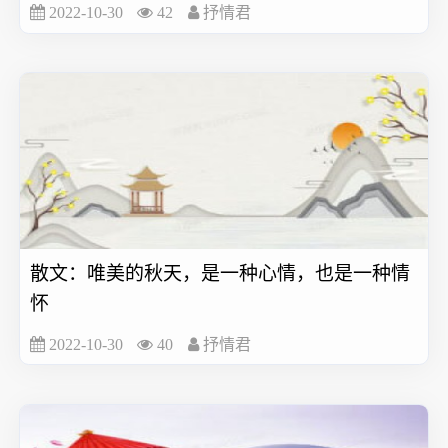
2022-10-30
42
抒情君
散文：唯美的秋天，是一种心情，也是一种情
怀
2022-10-30
40
抒情君