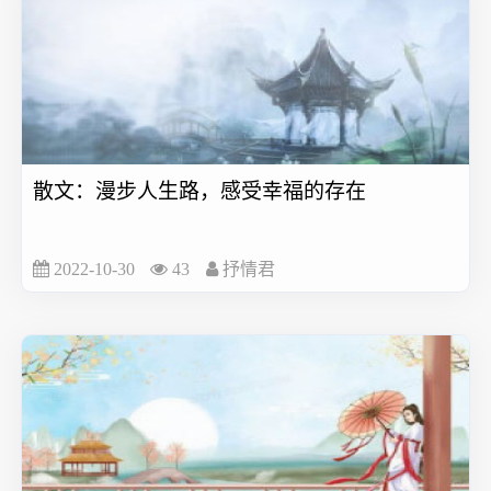
散文：漫步人生路，感受幸福的存在
2022-10-30
43
抒情君