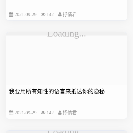
2021-09-29
142
抒情君
我要用所有知性的语言来抵达你的隐秘
2021-09-29
142
抒情君