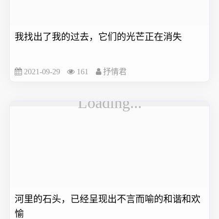
我找出了我的过去，它们的光芒正在消失
2021-09-29
161
抒情君
河里的石头，已经呈现出不言而喻的和谐和欢
愉