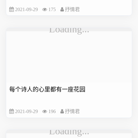
2021-09-29
175
抒情君
每个诗人的心里都有一座花园
2021-09-29
196
抒情君