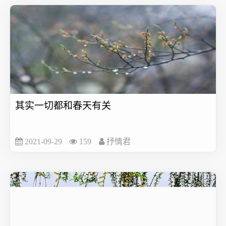
其实一切都和春天有关
2021-09-29
159
抒情君